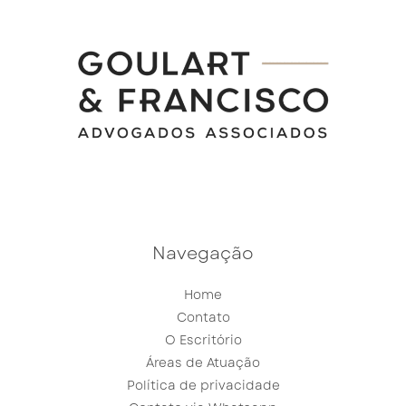
Navegação
Home
Contato
O Escritório
Áreas de Atuação
Política de privacidade