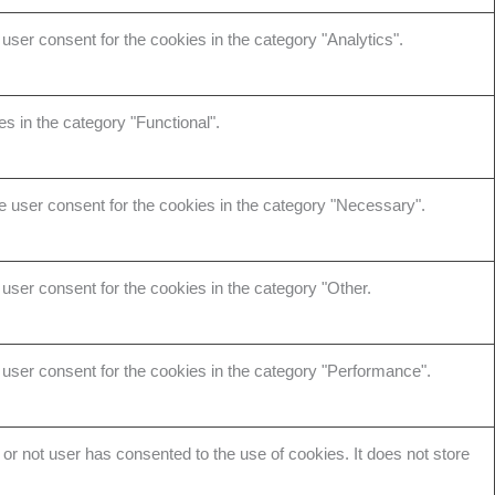
ser consent for the cookies in the category "Analytics".
s in the category "Functional".
e user consent for the cookies in the category "Necessary".
user consent for the cookies in the category "Other.
user consent for the cookies in the category "Performance".
r not user has consented to the use of cookies. It does not store