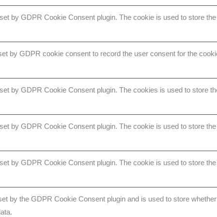
 set by GDPR Cookie Consent plugin. The cookie is used to store the u
set by GDPR cookie consent to record the user consent for the cookie
 set by GDPR Cookie Consent plugin. The cookies is used to store th
 set by GDPR Cookie Consent plugin. The cookie is used to store the 
 set by GDPR Cookie Consent plugin. The cookie is used to store the 
set by the GDPR Cookie Consent plugin and is used to store whether o
ata.