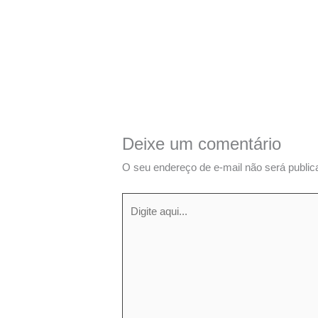
Deixe um comentário
O seu endereço de e-mail não será public
Digite
aqui...