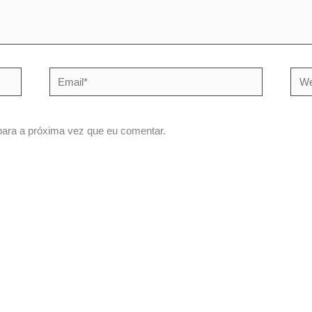
Email*
Webs
ara a próxima vez que eu comentar.