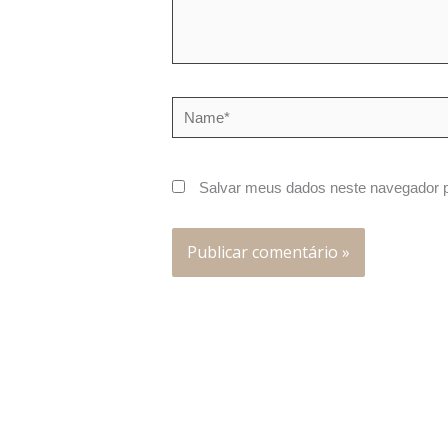
Name*
Salvar meus dados neste navegador p