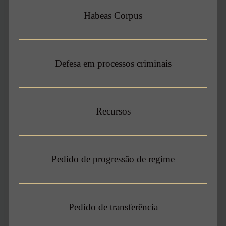
Habeas Corpus
Defesa em processos criminais
Recursos
Pedido de progressão de regime
Pedido de transferência