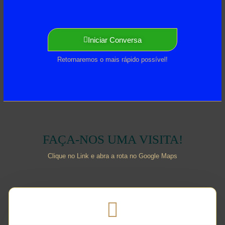
Iniciar Conversa
Retornaremos o mais rápido possível!
FAÇA-NOS UMA VISITA!
Clique no Link e abra a rota no Google Maps