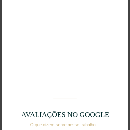
AVALIAÇÕES NO GOOGLE
O que dizem sobre nosso trabalho…