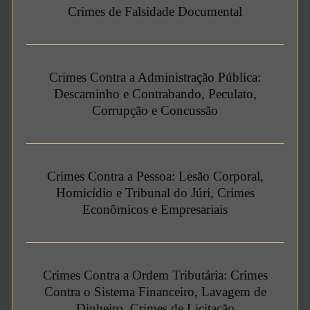
Crimes de Falsidade Documental
Crimes Contra a Administração Pública:
Descaminho e Contrabando, Peculato,
Corrupção e Concussão
Crimes Contra a Pessoa: Lesão Corporal,
Homicídio e Tribunal do Júri, Crimes
Econômicos e Empresariais
Crimes Contra a Ordem Tributária: Crimes
Contra o Sistema Financeiro, Lavagem de
Dinheiro, Crimes de Licitação