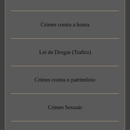
Crimes contra a honra
Lei de Drogas (Trafico)
Crimes contra o patrimônio
Crimes Sexuais