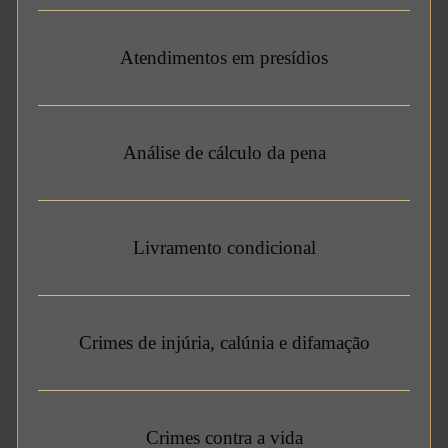
Atendimentos em presídios
Análise de cálculo da pena
Livramento condicional
Crimes de injúria, calúnia e difamação
Crimes contra a vida